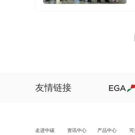
友情链接
走进中碳
资讯中心
产品中心
可