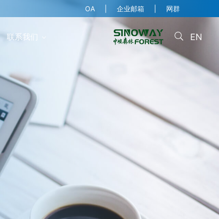
OA
企业邮箱
网群
EN
联系我们