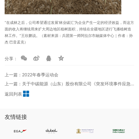
“在成林之后，公司希望通过发展‘林业碳汇’为企业产生一定的经济效益，而这方
面的收入将继续用来扩大周边地区植树面积，持续在全疆地区进行飞播植树造
林工作。”王欣鹏说。（素材来源：兵团第一师阿拉尔市融媒体中心｜作者：孙
杰 巴音孟克）
分享：
上一篇：2022年春季运动会
上一篇：关于中碳能源（山东）股份有限公司《突发环境事件应急预案》的公示
返回列表
友情链接