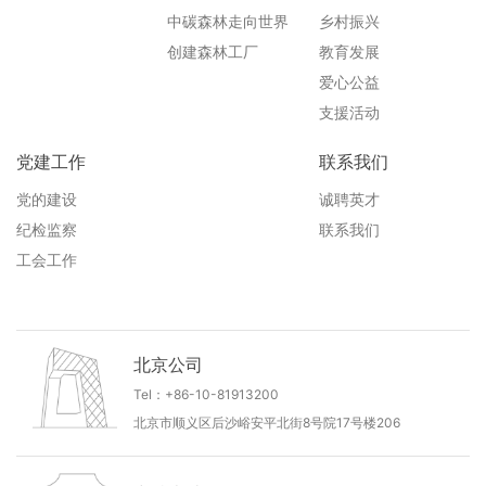
中碳森林走向世界
乡村振兴
创建森林工厂
教育发展
爱心公益
支援活动
党建工作
联系我们
党的建设
诚聘英才
纪检监察
联系我们
工会工作
北京公司
Tel：+86-10-81913200
北京市顺义区后沙峪安平北街8号院17号楼206